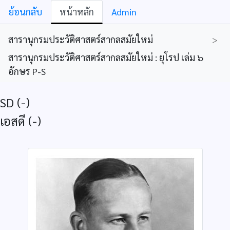
ย้อนกลับ
หน้าหลัก
Admin
สารานุกรมประวัติศาสตร์สากลสมัยใหม่
>
สารานุกรมประวัติศาสตร์สากลสมัยใหม่ : ยุโรป เล่ม ๖
อักษร P-S
SD (-)
เอสดี (-)