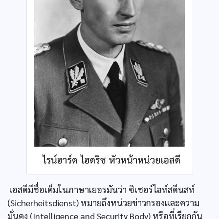
เอสดีมีชื่อเต็มในภาษาเยอรมันว่า ซิเชอร์ไฮท์สดีนสท์
(Sicherheitsdienst) หมายถึงหน่วยข่าวกรองและความ
มั่นคง (Intelligence and Security Body) หรือที่เรียกกัน