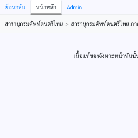
ย้อนกลับ
หน้าหลัก
Admin
สารานุกรมศัพท์ดนตรีไทย
>
สารานุกรมศัพท์ดนตรีไทย ภาคคีต
เนื้อแท้ของจังหวะหน้าทับนั้น