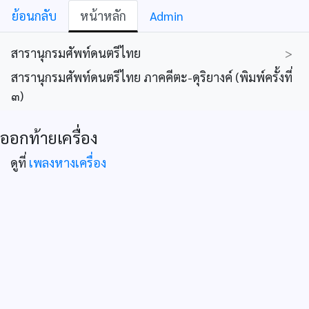
ย้อนกลับ
หน้าหลัก
Admin
สารานุกรมศัพท์ดนตรีไทย
>
สารานุกรมศัพท์ดนตรีไทย ภาคคีตะ-ดุริยางค์ (พิมพ์ครั้งที่
๓)
ออกท้ายเครื่อง
ดูที่
เพลงหางเครื่อง