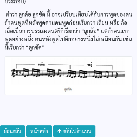
ประกอบ)
คำว่า ลูกล้อ ลูกขัด นี้ อาจเปรียบเทียบได้กับการพูดของคน
ถ้าคนพูดทีหลังพูดตามคนพูดก่อนเรียกว่า เลียน หรือ ล้อ
เมื่อเป็นการบรรเลงดนตรีก็เรียกว่า “ลูกล้อ” แต่ถ้าคนแรก
พูดอย่างหนึ่ง คนหลังพูดไปอีกอย่างหนึ่งไม่เหมือนกัน เช่น
นี้เรียกว่า “ลูกขัด”
ย้อนกลับ
หน้าหลัก
กลับไปด้านบน