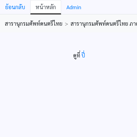
ย้อนกลับ
หน้าหลัก
Admin
สารานุกรมศัพท์ดนตรีไทย
>
สารานุกรมศัพท์ดนตรีไทย ภาคคีต
ดูที่
ปี่