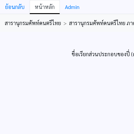
ย้อนกลับ
หน้าหลัก
Admin
สารานุกรมศัพท์ดนตรีไทย
>
สารานุกรมศัพท์ดนตรีไทย ภาคคีต
ชื่อเรียกส่วนประกอบของปี่ (