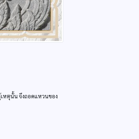
ู้เหตุนั้น จึงถอดแหวนของ