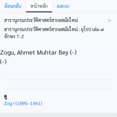
ย้อนกลับ
หน้าหลัก
Admin
สารานุกรมประวัติศาสตร์สากลสมัยใหม่
>
สารานุกรมประวัติศาสตร์สากลสมัยใหม่ : ยุโรป เล่ม ๗
อักษร T-Z
Zogu, Ahmet Muhtar Bey (-)
(-)
ดู
Zog I (1895–1961)