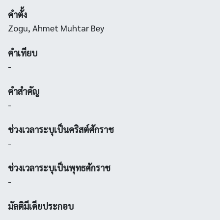
คำตั้ง
Zogu, Ahmet Muhtar Bey
คำเทียบ
-
คำสำคัญ
-
ช่วงเวลาระบุเป็นคริสต์ศักราช
-
ช่วงเวลาระบุเป็นพุทธศักราช
-
มัลติมีเดียประกอบ
-