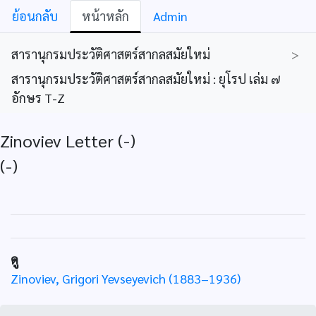
ย้อนกลับ
หน้าหลัก
Admin
สารานุกรมประวัติศาสตร์สากลสมัยใหม่
>
สารานุกรมประวัติศาสตร์สากลสมัยใหม่ : ยุโรป เล่ม ๗
อักษร T-Z
Zinoviev Letter (-)
(-)
ดู
Zinoviev, Grigori Yevseyevich (1883–1936)