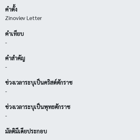
คำตั้ง
Zinoviev Letter
คำเทียบ
-
คำสำคัญ
-
ช่วงเวลาระบุเป็นคริสต์ศักราช
-
ช่วงเวลาระบุเป็นพุทธศักราช
-
มัลติมีเดียประกอบ
-