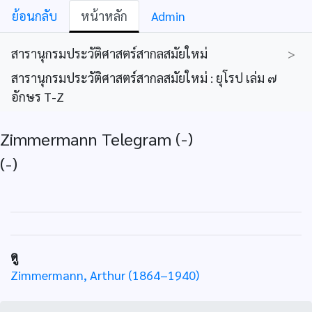
ย้อนกลับ
หน้าหลัก
Admin
สารานุกรมประวัติศาสตร์สากลสมัยใหม่
>
สารานุกรมประวัติศาสตร์สากลสมัยใหม่ : ยุโรป เล่ม ๗
อักษร T-Z
Zimmermann Telegram (-)
(-)
ดู
Zimmermann, Arthur (1864–1940)