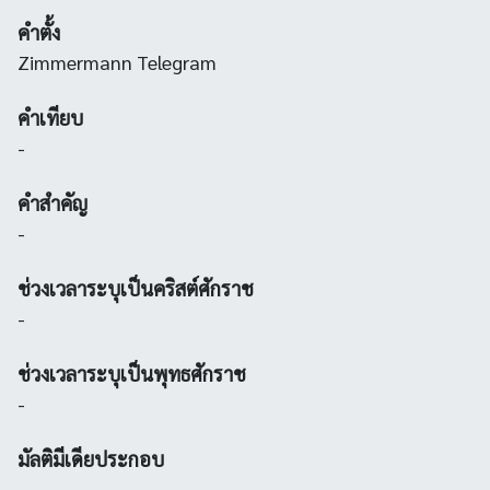
คำตั้ง
Zimmermann Telegram
คำเทียบ
-
คำสำคัญ
-
ช่วงเวลาระบุเป็นคริสต์ศักราช
-
ช่วงเวลาระบุเป็นพุทธศักราช
-
มัลติมีเดียประกอบ
-