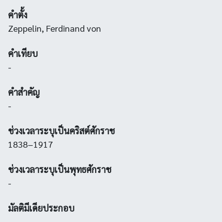
คำตั้ง
Zeppelin, Ferdinand von
คำเทียบ
-
คำสำคัญ
-
ช่วงเวลาระบุเป็นคริสต์ศักราช
1838–1917
ช่วงเวลาระบุเป็นพุทธศักราช
-
มัลติมีเดียประกอบ
-