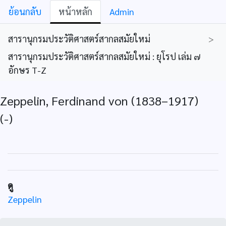
ย้อนกลับ
หน้าหลัก
Admin
สารานุกรมประวัติศาสตร์สากลสมัยใหม่
>
สารานุกรมประวัติศาสตร์สากลสมัยใหม่ : ยุโรป เล่ม ๗
อักษร T-Z
Zeppelin, Ferdinand von (1838–1917)
(-)
ดู
Zeppelin