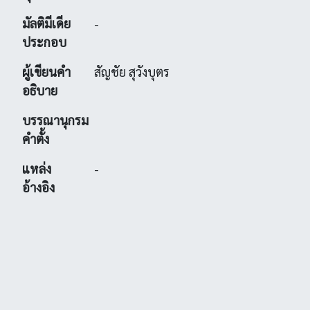
มัลติมีเดีย
-
ประกอบ
ผู้เขียนคำ
สัญชัย สุวังบุตร
อธิบาย
บรรณานุกรม
คำตั้ง
แหล่ง
-
อ้างอิง