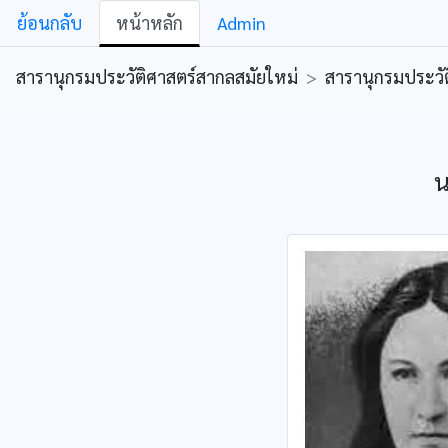
ย้อนกลับ
หน้าหลัก
Admin
สารานุกรมประวัติศาสตร์สากลสมัยใหม่
>
สารานุกรมประวัต
น