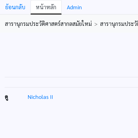
ย้อนกลับ
หน้าหลัก
Admin
สารานุกรมประวัติศาสตร์สากลสมัยใหม่
>
สารานุกรมประวัต
ดู
Nicholas II