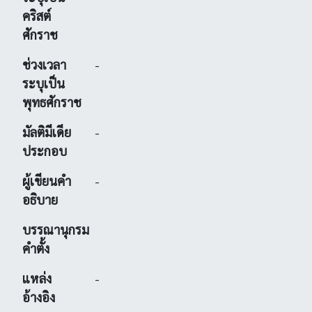
คริสต์
ศักราช
ช่วงเวลา
-
ระบุเป็น
พุทธศักราช
มัลติมีเดีย
-
ประกอบ
ผู้เขียนคำ
-
อธิบาย
บรรณานุกรม
คำตั้ง
แหล่ง
-
อ้างอิง