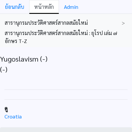
ย้อนกลับ
หน้าหลัก
Admin
สารานุกรมประวัติศาสตร์สากลสมัยใหม่
>
สารานุกรมประวัติศาสตร์สากลสมัยใหม่ : ยุโรป เล่ม ๗
อักษร T-Z
Yugoslavism (-)
(-)
ดู
Croatia