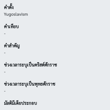
คำตั้ง
Yugoslavism
คำเทียบ
-
คำสำคัญ
-
ช่วงเวลาระบุเป็นคริสต์ศักราช
-
ช่วงเวลาระบุเป็นพุทธศักราช
-
มัลติมีเดียประกอบ
-