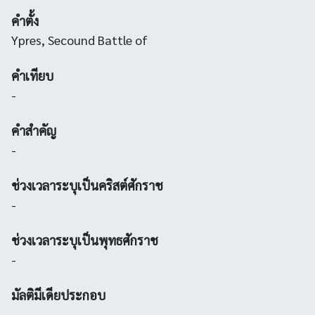
คำตั้ง
Ypres, Secound Battle of
คำเทียบ
-
คำสำคัญ
-
ช่วงเวลาระบุเป็นคริสต์ศักราช
-
ช่วงเวลาระบุเป็นพุทธศักราช
-
มัลติมีเดียประกอบ
-