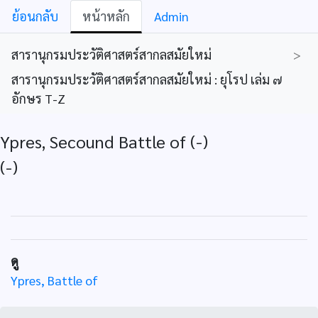
ย้อนกลับ
หน้าหลัก
Admin
สารานุกรมประวัติศาสตร์สากลสมัยใหม่
>
สารานุกรมประวัติศาสตร์สากลสมัยใหม่ : ยุโรป เล่ม ๗
อักษร T-Z
Ypres, Secound Battle of (-)
(-)
ดู
Ypres, Battle of