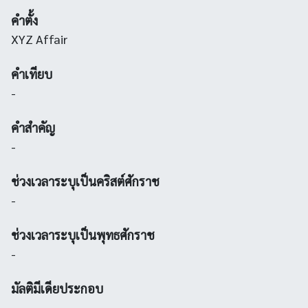
คำตั้ง
XYZ Affair
คำเทียบ
-
คำสำคัญ
-
ช่วงเวลาระบุเป็นคริสต์ศักราช
-
ช่วงเวลาระบุเป็นพุทธศักราช
-
มัลติมีเดียประกอบ
-