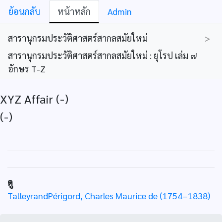
ย้อนกลับ
หน้าหลัก
Admin
สารานุกรมประวัติศาสตร์สากลสมัยใหม่
>
สารานุกรมประวัติศาสตร์สากลสมัยใหม่ : ยุโรป เล่ม ๗
อักษร T-Z
XYZ Affair (-)
(-)
ดู
TalleyrandPérigord, Charles Maurice de (1754–1838)