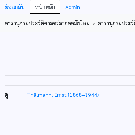
ย้อนกลับ
หน้าหลัก
Admin
สารานุกรมประวัติศาสตร์สากลสมัยใหม่
>
สารานุกรมประวัต
ดู
Thälmann, Ernst (1868–1944)