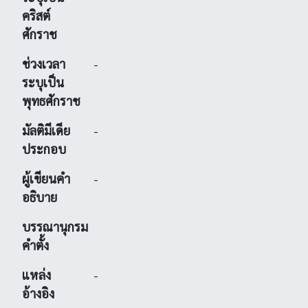
คริสต์
ศักราช
ช่วงเวลา
-
ระบุเป็น
พุทธศักราช
มัลติมีเดีย
-
ประกอบ
ผู้เขียนคำ
-
อธิบาย
บรรณานุกรม
คำตั้ง
แหล่ง
-
อ้างอิง