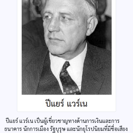
ปีแยร์ แวร์เน เป็นผู้เชี่ยวชาญทางด้านการเงินและการ
ธนาคาร นักการเมือง รัฐบุรุษ และนักยุโรปนิยมที่มีชื่อเสียง