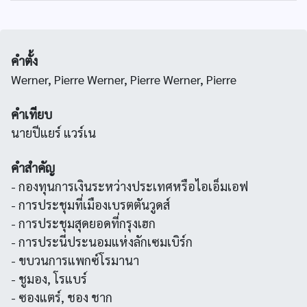
คำตั้ง
Werner, Pierre Werner, Pierre Werner, Pierre
คำเทียบ
นายปีแยร์ แวร์เน
คำสำคัญ
- กองทุนการเงินระหว่างประเทศหรือไอเอ็มเอฟ
- การประชุมที่เมืองเบรตตันวูดส์
- การประชุมสุดยอดที่กรุงเฮก
- การประนีประนอมแห่งลักเซมเบิร์ก
- ขบวนการแพกซ์โรมานา
- ชูมอง, โรแบร์
- ซองแตร์, ชอง ชาก