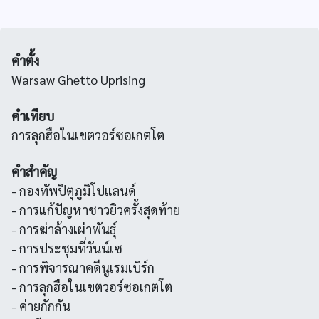
คำตั้ง
Warsaw Ghetto Uprising
คำเทียบ
การลุกฮือในเขตวอร์ซอเกตโต
คำสำคัญ
- กองทัพปิตุภูมิโปแลนด์
- การแก้ปัญหาชาวยิวครั้งสุดท้าย
- การฆ่าล้างเผ่าพันธุ์
- การประชุมที่วันน์เซ
- การพิจารณาคดีนูเรมเบิร์ก
- การลุกฮือในเขตวอร์ซอเกตโต
- ค่ายกักกัน