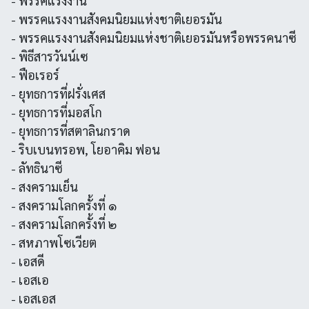
- พรรคแรงงาน
- พรรคแรงงานสังคมนิยมแห่งชาติเยอรมัน
- พรรคแรงงานสังคมนิยมแห่งชาติเยอรมันหรือพรรคนาซี
- พิธีสารวันน์เซ
- ฟือเรอร์
- ยุทธการที่ฝรั่งเศส
- ยุทธการที่มอสโก
- ยุทธการที่สตาลินกราด
- ริบเบนทรอพ, โยอาคิม ฟอน
- ลัทธินาซี
- สงครามเย็น
- สงครามโลกครั้งที่ ๑
- สงครามโลกครั้งที่ ๒
- สหภาพโซเวียต
- เอสดี
- เอสเอ
- เอสเอส