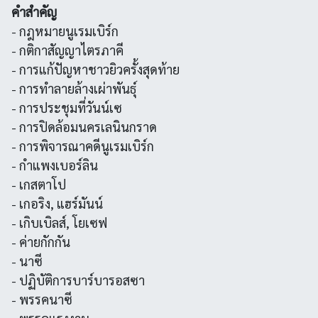
คำสำคัญ
- กฎหมายนูเรมเบิร์ก
- กติกาสัญญาไตรภาคี
- การแก้ปัญหาชาวยิวครั้งสุดท้าย
- การทำลายล้างเผ่าพันธุ์
- การประชุมที่วันน์เซ
- การปิดล้อมนครเลนินกราด
- การพิจารณาคดีนูเรมเบิร์ก
- กำแพงเบอร์ลิน
- เกสตาโป
- เกอริง, แฮร์มันน์
- เกิบเบิลส์, โยเซฟ
- ค่ายกักกัน
- นาซี
- ปฏิบัติการบาร์บารอสซา
- พรรคนาซี