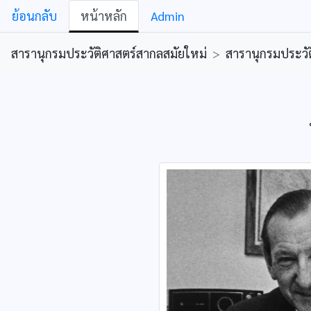
ย้อนกลับ
หน้าหลัก
Admin
สารานุกรมประวัติศาสตร์สากลสมัยใหม่
>
สารานุกรมประวัต