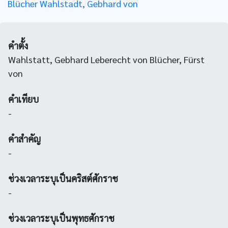
Blücher Wahlstadt, Gebhard von
คำตั้ง
Wahlstatt, Gebhard Leberecht von Blücher, Fürst
von
คำเทียบ
-
คำสำคัญ
-
ช่วงเวลาระบุเป็นคริสต์ศักราช
-
ช่วงเวลาระบุเป็นพุทธศักราช