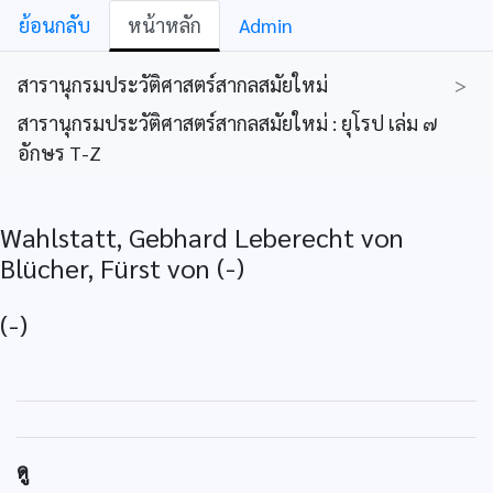
ย้อนกลับ
หน้าหลัก
Admin
สารานุกรมประวัติศาสตร์สากลสมัยใหม่
>
สารานุกรมประวัติศาสตร์สากลสมัยใหม่ : ยุโรป เล่ม ๗
อักษร T-Z
Wahlstatt, Gebhard Leberecht von
Blücher, Fürst von (-)
(-)
ดู