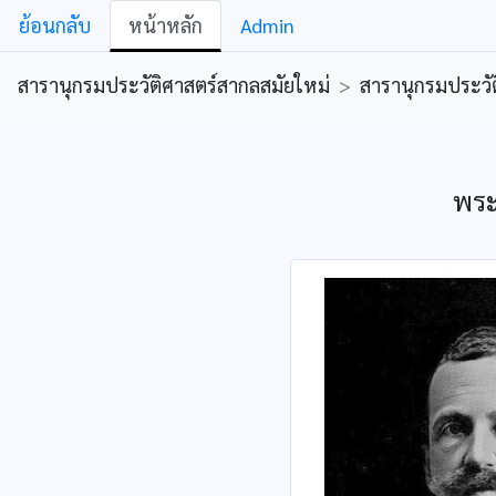
ย้อนกลับ
หน้าหลัก
Admin
สารานุกรมประวัติศาสตร์สากลสมัยใหม่
>
สารานุกรมประวัต
พระ