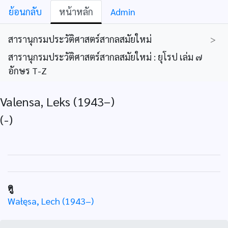
ย้อนกลับ
หน้าหลัก
Admin
สารานุกรมประวัติศาสตร์สากลสมัยใหม่
>
สารานุกรมประวัติศาสตร์สากลสมัยใหม่ : ยุโรป เล่ม ๗
อักษร T-Z
Valensa, Leks (1943–)
(-)
ดู
Wałęsa, Lech (1943–)