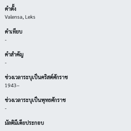
คำตั้ง
Valensa, Leks
คำเทียบ
-
คำสำคัญ
-
ช่วงเวลาระบุเป็นคริสต์ศักราช
1943–
ช่วงเวลาระบุเป็นพุทธศักราช
-
มัลติมีเดียประกอบ
-