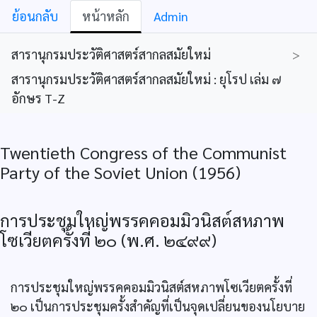
ย้อนกลับ
หน้าหลัก
Admin
สารานุกรมประวัติศาสตร์สากลสมัยใหม่
>
สารานุกรมประวัติศาสตร์สากลสมัยใหม่ : ยุโรป เล่ม ๗
อักษร T-Z
Twentieth Congress of the Communist
Party of the Soviet Union (1956)
การประชุมใหญ่พรรคคอมมิวนิสต์สหภาพ
โซเวียตครั้งที่ ๒๐ (พ.ศ. ๒๔๙๙)
การประชุมใหญ่พรรคคอมมิวนิสต์สหภาพโซเวียตครั้งที่
๒๐ เป็นการประชุมครั้งสำคัญที่เป็นจุดเปลี่ยนของนโยบาย