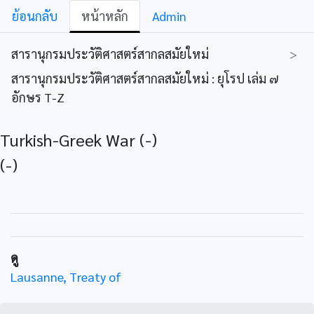
ย้อนกลับ
หน้าหลัก
Admin
สารานุกรมประวัติศาสตร์สากลสมัยใหม่
>
สารานุกรมประวัติศาสตร์สากลสมัยใหม่ : ยุโรป เล่ม ๗
อักษร T-Z
Turkish-Greek War (-)
(-)
ดู
Lausanne, Treaty of