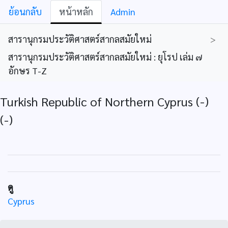
ย้อนกลับ
หน้าหลัก
Admin
สารานุกรมประวัติศาสตร์สากลสมัยใหม่
>
สารานุกรมประวัติศาสตร์สากลสมัยใหม่ : ยุโรป เล่ม ๗
อักษร T-Z
Turkish Republic of Northern Cyprus (-)
(-)
ดู
Cyprus