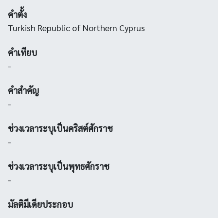
คำตั้ง
Turkish Republic of Northern Cyprus
คำเทียบ
-
คำสำคัญ
-
ช่วงเวลาระบุเป็นคริสต์ศักราช
-
ช่วงเวลาระบุเป็นพุทธศักราช
-
มัลติมีเดียประกอบ
-