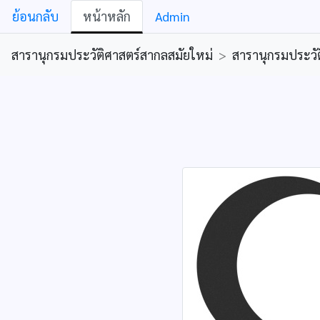
ย้อนกลับ
หน้าหลัก
Admin
สารานุกรมประวัติศาสตร์สากลสมัยใหม่
>
สารานุกรมประวัต