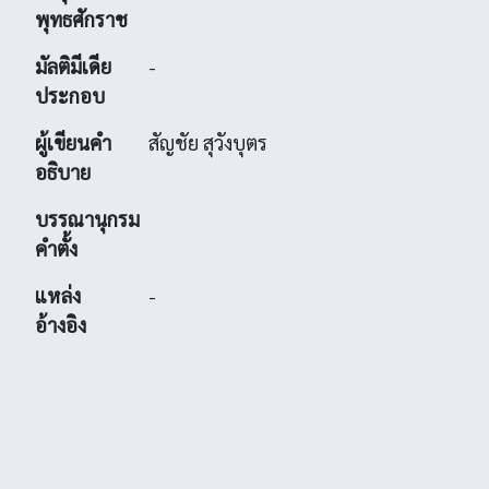
พุทธศักราช
มัลติมีเดีย
-
ประกอบ
ผู้เขียนคำ
สัญชัย สุวังบุตร
อธิบาย
บรรณานุกรม
คำตั้ง
แหล่ง
-
อ้างอิง