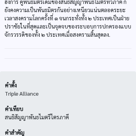
ฮังการี คู่พันธมิตรเดิมของสนธิสัญญาพันธไมตรีทวิภาคี ก็
ยังคงความเป็นพันธมิตรกันอย่างเหนียวแน่นตลอดระยะ
เวลาสงครามโลกครั้งที่ ๑ จนกระทั่งทั้ง ๒ ประเทศเป็นฝ่าย
ปราชัยในที่สุดและเป็นจุดจบของระบอบการปกครองแบบ
จักรวรรดิของทั้ง ๒ ประเทศเมื่อสงครามสิ้นสุดลง.
คำตั้ง
Triple Alliance
คำเทียบ
สนธิสัญญาพันธไมตรีไตรภาคี
คำสำคัญ