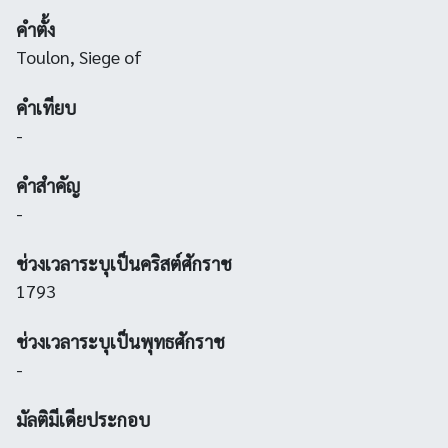
คำตั้ง
Toulon, Siege of
คำเทียบ
-
คำสำคัญ
-
ช่วงเวลาระบุเป็นคริสต์ศักราช
1793
ช่วงเวลาระบุเป็นพุทธศักราช
-
มัลติมีเดียประกอบ
-