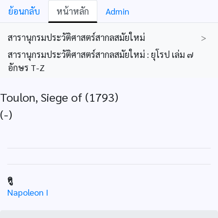
ย้อนกลับ
หน้าหลัก
Admin
สารานุกรมประวัติศาสตร์สากลสมัยใหม่
>
สารานุกรมประวัติศาสตร์สากลสมัยใหม่ : ยุโรป เล่ม ๗
อักษร T-Z
Toulon, Siege of (1793)
(-)
ดู
Napoleon I