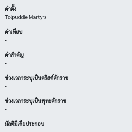
คำตั้ง
Tolpuddle Martyrs
คำเทียบ
-
คำสำคัญ
-
ช่วงเวลาระบุเป็นคริสต์ศักราช
-
ช่วงเวลาระบุเป็นพุทธศักราช
-
มัลติมีเดียประกอบ
-