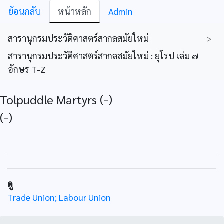
ย้อนกลับ
หน้าหลัก
Admin
สารานุกรมประวัติศาสตร์สากลสมัยใหม่
>
สารานุกรมประวัติศาสตร์สากลสมัยใหม่ : ยุโรป เล่ม ๗
อักษร T-Z
Tolpuddle Martyrs (-)
(-)
ดู
Trade Union; Labour Union