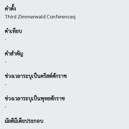
คำตั้ง
Third Zimmerwald Conferenceq
คำเทียบ
-
คำสำคัญ
-
ช่วงเวลาระบุเป็นคริสต์ศักราช
-
ช่วงเวลาระบุเป็นพุทธศักราช
-
มัลติมีเดียประกอบ
-