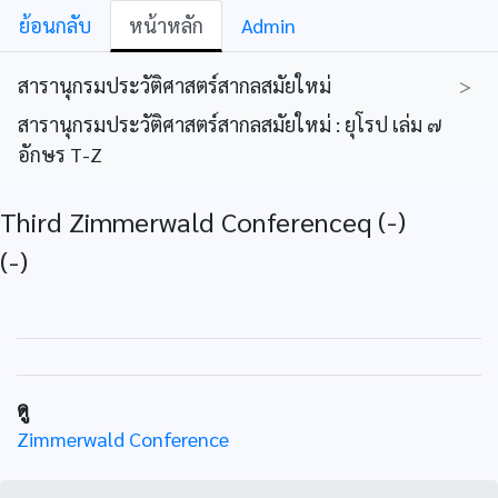
ย้อนกลับ
หน้าหลัก
Admin
สารานุกรมประวัติศาสตร์สากลสมัยใหม่
>
สารานุกรมประวัติศาสตร์สากลสมัยใหม่ : ยุโรป เล่ม ๗
อักษร T-Z
Third Zimmerwald Conferenceq (-)
(-)
ดู
Zimmerwald Conference