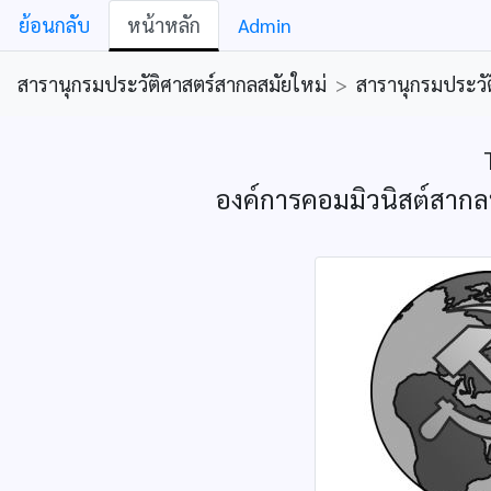
ย้อนกลับ
หน้าหลัก
Admin
สารานุกรมประวัติศาสตร์สากลสมัยใหม่
>
สารานุกรมประวัต
องค์การคอมมิวนิสต์สากลท