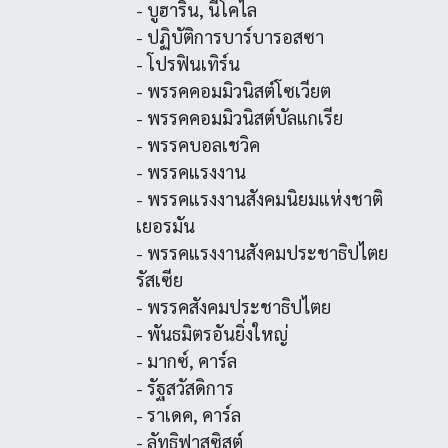
- บูฮาริน, นีโคไล
- ปฏิบัติการบาร์บารอสซา
- โปรฟินเทิร์น
- พรรคคอมมิวนิสต์โซเวียต
- พรรคคอมมิวนิสต์บัลแกเรีย
- พรรคบอลเชวิค
- พรรคแรงงาน
- พรรคแรงงานสังคมนิยมแห่งชาติ
เยอรมัน
- พรรคแรงงานสังคมประชาธิปไตย
รัสเซีย
- พรรคสังคมประชาธิปไตย
- พันธมิตรอันยิ่งใหญ่
- มากซ์, คาร์ล
- รัฐสวัสดิการ
- ราเดค, คาร์ล
- ลัทธิฟาสซิสต์