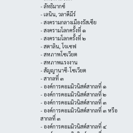
- ลัทธิมากซ์
- เลนิน, วลาดีมีร์
- สงครามกลางเมืองรัสเซีย
- สงครามโลกครั้งที่ ๑
- สงครามโลกครั้งที่ ๒
- สตาลิน, โจเซฟ
- สหภาพโซเวียต
- สหภาพแรงงาน
- สัญญานาซี-โซเวียต
- สากลที่ ๓
- องค์การคอมมิวนิสต์สากลที่ ๑
- องค์การคอมมิวนิสต์สากลที่ ๒
- องค์การคอมมิวนิสต์สากลที่ ๓
- องค์การคอมมิวนิสต์สากลที่ ๓ หรือ
สากลที่ ๓
- องค์การคอมมิวนิสต์สากลที่ ๔