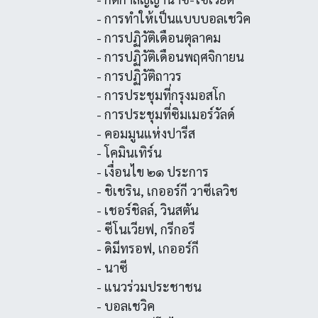
- การทำให้เป็นแบบบอลเชวิค
- การปฏิวัติเดือนตุลาคม
- การปฏิวัติเดือนพฤศจิกายน
- การปฏิวัติถาวร
- การประชุมที่กรุงมอสโก
- การประชุมที่ซิมเมอร์วัลด์
- คอมมูนแห่งปารีส
- โคมินเทิร์น
- เงื่อนไข ๒๑ ประการ
- ชิเชริน, เกออร์กี วาซีเลวิช
- เชอร์ชิลล์, วินสตัน
- ซีโนเวียฟ, กรีกอรี
- ดิมีทรอฟ, เกออร์กี
- นาซี
- แนวร่วมประชาชน
- บอลเชวิค