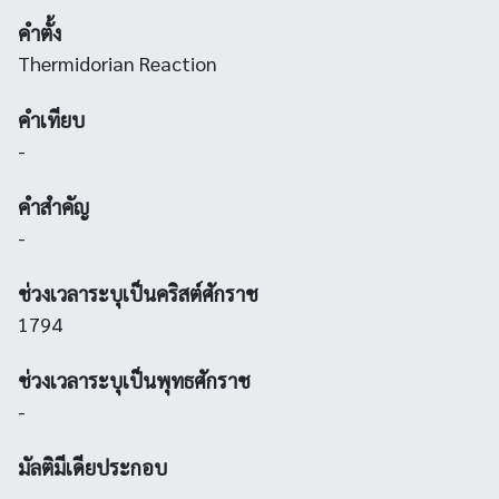
คำตั้ง
Thermidorian Reaction
คำเทียบ
-
คำสำคัญ
-
ช่วงเวลาระบุเป็นคริสต์ศักราช
1794
ช่วงเวลาระบุเป็นพุทธศักราช
-
มัลติมีเดียประกอบ
-