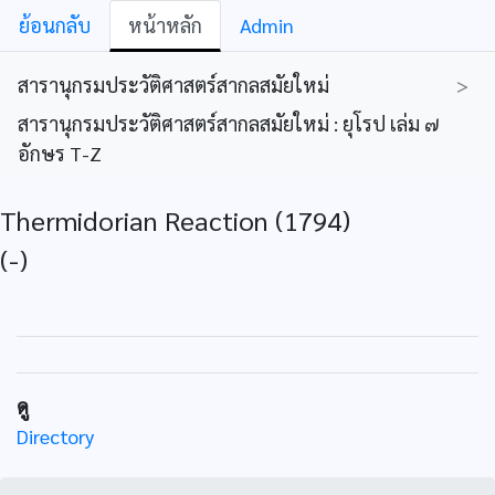
ย้อนกลับ
หน้าหลัก
Admin
สารานุกรมประวัติศาสตร์สากลสมัยใหม่
>
สารานุกรมประวัติศาสตร์สากลสมัยใหม่ : ยุโรป เล่ม ๗
อักษร T-Z
Thermidorian Reaction (1794)
(-)
ดู
Directory