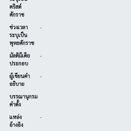
คริสต์
ศักราช
ช่วงเวลา
-
ระบุเป็น
พุทธศักราช
มัลติมีเดีย
-
ประกอบ
ผู้เขียนคำ
-
อธิบาย
บรรณานุกรม
คำตั้ง
แหล่ง
-
อ้างอิง