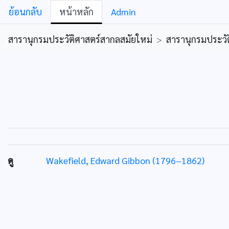
ย้อนกลับ
หน้าหลัก
Admin
สารานุกรมประวัติศาสตร์สากลสมัยใหม่
>
สารานุกรมประวัต
ดู
Wakefield, Edward Gibbon (1796–1862)