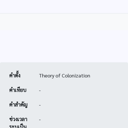
คำตั้ง
Theory of Colonization
คำเทียบ
-
คำสำคัญ
-
ช่วงเวลา
-
ระบุเป็น