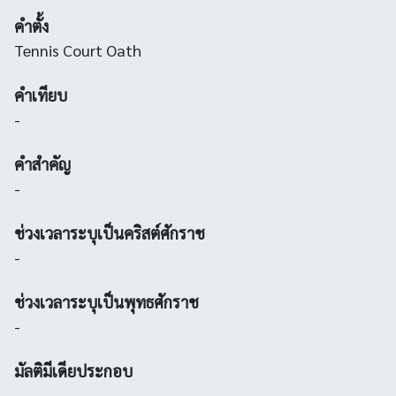
คำตั้ง
Tennis Court Oath
คำเทียบ
-
คำสำคัญ
-
ช่วงเวลาระบุเป็นคริสต์ศักราช
-
ช่วงเวลาระบุเป็นพุทธศักราช
-
มัลติมีเดียประกอบ
-