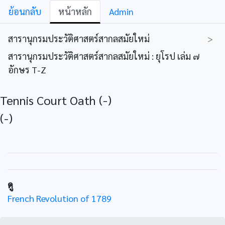
ย้อนกลับ
หน้าหลัก
Admin
สารานุกรมประวัติศาสตร์สากลสมัยใหม่
>
สารานุกรมประวัติศาสตร์สากลสมัยใหม่ : ยุโรป เล่ม ๗
อักษร T-Z
Tennis Court Oath (-)
(-)
ดู
French Revolution of 1789