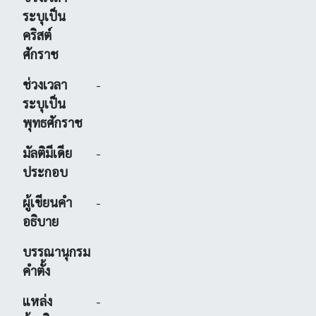
ระบุเป็น
คริสต์
ศักราช
ช่วงเวลา
-
ระบุเป็น
พุทธศักราช
มัลติมีเดีย
-
ประกอบ
ผู้เขียนคำ
-
อธิบาย
บรรณานุกรม
คำตั้ง
แหล่ง
-