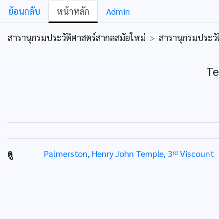
ย้อนกลับ
หน้าหลัก
Admin
สารานุกรมประวัติศาสตร์สากลสมัยใหม่
>
สารานุกรมประวัต
Te
ดู
Palmerston, Henry John Temple, 3ʳᵈ Viscount