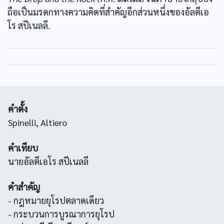
ถือเป็นมรดกทางความคิดที่สำคัญอีกส่วนหนึ่งของอัลตีเอ
โร สปีเนลลี.
คำตั้ง
Spinelli, Altiero
คำเทียบ
นายอัลตีเอโร สปีเนลลี
คำสำคัญ
- กฎหมายยุโรปตลาดเดียว
- กระบวนการบูรณาการยุโรป