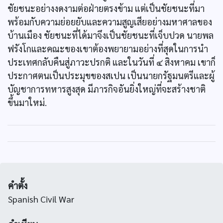
ชัยชนะอย่างงดงามต่อฝ่ายตรงข้าม แต่เป็นชัยชนะที่มา
พร้อมกับความย่อยยับและความสูญเสียอย่างมหาศาลของ
บ้านเมือง ชัยชนะที่ได้มาจึงเป็นชัยชนะที่เจ็บปวด นายพล
ฟรังโกและคณะของเขาต้องพยายามอย่างที่สุดในการนำ
ประเทศกลับคืนสู่ภาวะปรกติ และในวันที่ ๔ สิงหาคม เขาก็
ประกาศตนเป็นประมุขของสเปน เป็นนายกรัฐมนตรีและผู้
บัญชาการทหารสูงสุด มีภารกิจอันยิ่งใหญ่ที่จะสร้างชาติ
ขึ้นมาใหม่.
คำตั้ง
Spanish Civil War