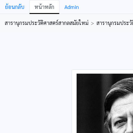
ย้อนกลับ
หน้าหลัก
Admin
สารานุกรมประวัติศาสตร์สากลสมัยใหม่
>
สารานุกรมประวัต