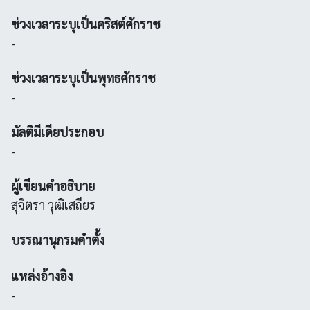
ช่วงเวลาระบุเป็นคริสต์ศักราช
-
ช่วงเวลาระบุเป็นพุทธศักราช
-
มัลติมีเดียประกอบ
-
ผู้เขียนคำอธิบาย
สุจิตรา วุฒิเสถียร
บรรณานุกรมคำตั้ง
แหล่งอ้างอิง
-