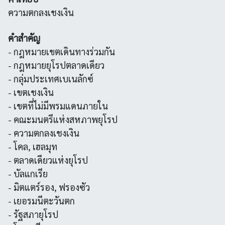
ความตกลงเชงเงิน
คำสำคัญ
- กฎหมายเขตเดินทางร่วมกัน
- กฎหมายยุโรปตลาดเดียว
- กลุ่มประเทศเบเนลักซ์
- เขตเชงเงิน
- เขตที่ไม่มีพรมแดนภายใน
- คณะมนตรีแห่งสหภาพยุโรป
- ความตกลงเชงเงิน
- โคล, เฮลมุท
- ตลาดเดียวแห่งยุโรป
- บัลแกเรีย
- มิตแตร์รอง, ฟรองซัว
- เยอรมนีตะวันตก
- รัฐสภายุโรป