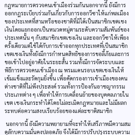
กฎหมายการตรวจคนเข้าเมืองร่วมกันนอกจากนี้ ยังมีการ
ออกกฎระเบียบร่วมกันเกี่ยวกับการออกวีซาให้แก่พลเมือง
ของประเทศที่สามหรือของชาติที่มิได้เป็นสมาชิกเขตเชง
เงินโดยแยกออกเป็นหมวดหมู่ตามระดับความสัมพันธ์ของ
ประเทศนั้น ๆ กับสมาชิกเขตเชงเงิน และออกวีซาให้เพียง
ครั้งเดียวแต่ใช้ได้กับการเข้าออกทุกประเทศที่เป็นสมาชิก
เขตเชงเงินทั้งยังมีการกำหนดสิทธิของการขอลี้ภัยและการ
ขอเข้าไปอยู่อาศัยในระยะสั้น รวมทั้งมีการจัดระบบและ
พิธีการตรวจคนเข้าเมือง ณ พรมแดนรอบเขตเชงเงินให้
เข้มแข็งและรัดกุมยิ่งขึ้น เพื่อคัดกรองการเข้าเมืองของคน
ต่างชาติที่ไม่พึงประสงค์ รวมทั้งการป้องกันอาชญากรรม
ประเภทต่าง ๆ เพื่อทำให้การเคลื่อนย้ายของบุคคลภายใน
เขต เชงเงินกระทำได้โดยไม่ละเมิดกฎหมายและไม่มีผลก
ระทบต่อความสงบเรียบร้อยของแต่ละชาติสมาชิก
นอกจากนี้ ยังมีความพยายามที่จะทำให้เสรีภาพมีความสม
ดุลักบความมั่นคงปลอดภัย จึงได้มีการปรับปรุงระบบความ