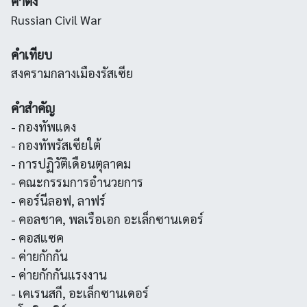
คำตั้ง
Russian Civil War
คำเทียบ
สงครามกลางเมืองรัสเซีย
คำสำคัญ
- กองทัพแดง
- กองทัพรัสเซียใต้
- การปฏิวัติเดือนตุลาคม
- คณะกรรมการอำนวยการ
- คอร์นีลอฟ, ลาฟร์
- คอลชาค, พลเรือเอก อะเล็กซานเดอร์
- คอสแซค
- ค่ายกักกัน
- ค่ายกักกันแรงงาน
- เคเรนสกี, อะเล็กซานเดอร์