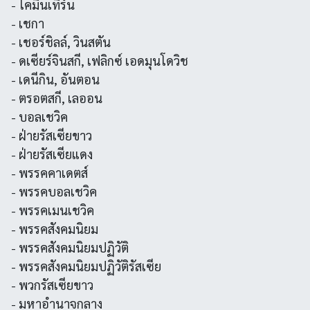
- โคมินเทิร์น
- เชกา
- เชอร์ชิลล์, วินสตัน
- ดเซียร์จินสกี, เฟลิกซ์ เอดมุนโดวิช
- เดนีกิน, อันตอน
- ตรอตสกี, เลออน
- บอลเชวิค
- ฝ่ายรัสเซียขาว
- ฝ่ายรัสเซียแดง
- พรรคคาเดตส์
- พรรคบอลเชวิค
- พรรคเมนเชวิค
- พรรคสังคมนิยม
- พรรคสังคมนิยมปฏิวัติ
- พรรคสังคมนิยมปฏิวัติรัสเซีย
- พวกรัสเซียขาว
- มหาอำนาจกลาง