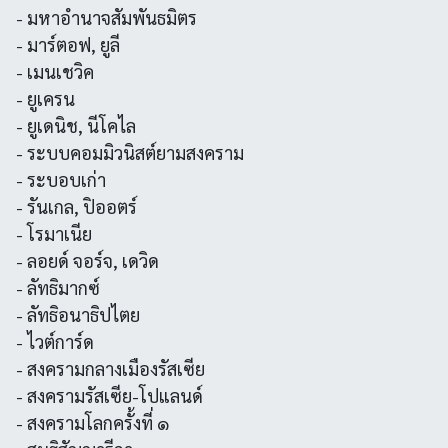
- มหาอำนาจสัมพันธมิตร
- มาร์ตอฟ, ยูลี
- เมนเชวิค
- ยูเครน
- ยูเดนิช, นีโคไล
- ระบบคอมมิวนิสต์ยามสงคราม
- ระบอบเก่า
- รันเกล, ปิออตร์
- โรมาเนีย
- ลอยด์ จอร์จ, เดวิด
- ลัทธิมากซ์
- ลัทธิอนาธิปไตย
- ไวต์การ์ด
- สงครามกลางเมืองรัสเซีย
- สงครามรัสเซีย-โปแลนด์
- สงครามโลกครั้งที่ ๑