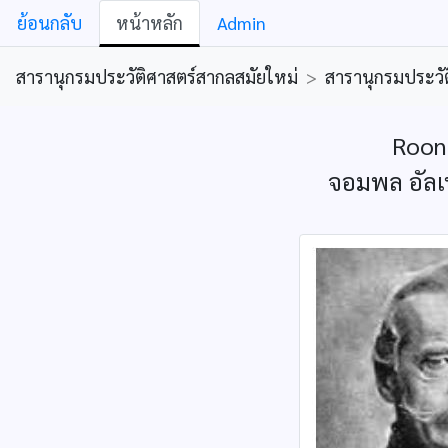
ย้อนกลับ
หน้าหลัก
Admin
สารานุกรมประวัติศาสตร์สากลสมัยใหม่
>
สารานุกรมประวัต
Roon,
จอมพล อัลเ