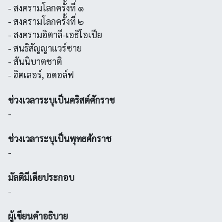
- สงครามโลกครั้งที่ ๑
- สงครามโลกครั้งที่ ๒
- สงครามอิตาลี-เอธิโอเปีย
- สนธิสัญญาแวร์ซาย
- สันนิบาตชาติ
- ฮิตเลอร์, อดอล์ฟ
ช่วงเวลาระบุเป็นคริสต์ศักราช
-
ช่วงเวลาระบุเป็นพุทธศักราช
-
มัลติมีเดียประกอบ
-
ผู้เขียนคำอธิบาย