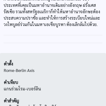
ประเทศที่เคยเป็นมหาอำนาจเดิมอย่างอังกฤษ ฝรั่งเศส
รัสเซีย รวมทั้งสหรัฐอเมริกาก็ทำให้มหาอำนาจอักษะต้อง
ประสบความปราชัย และทำให้การสร้างระเบียบใหม่และ
วงไพบูลย์ร่วมกันในมหาเอเชียบูรพา ต้องเลิกล้มไปด้วย.
คำตั้ง
Rome-Berlin Axis
คำเทียบ
แกนร่วมโรม-เบอร์ลิน
คำสำคัญ