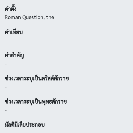
คำตั้ง
Roman Question, the
คำเทียบ
-
คำสำคัญ
-
ช่วงเวลาระบุเป็นคริสต์ศักราช
-
ช่วงเวลาระบุเป็นพุทธศักราช
-
มัลติมีเดียประกอบ
-