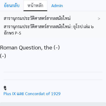
ย้อนกลับ
หน้าหลัก
Admin
สารานุกรมประวัติศาสตร์สากลสมัยใหม่
>
สารานุกรมประวัติศาสตร์สากลสมัยใหม่ : ยุโรป เล่ม ๖
อักษร P-S
Roman Question, the (-)
(-)
ดู
Pius IX และ Concordat of 1929