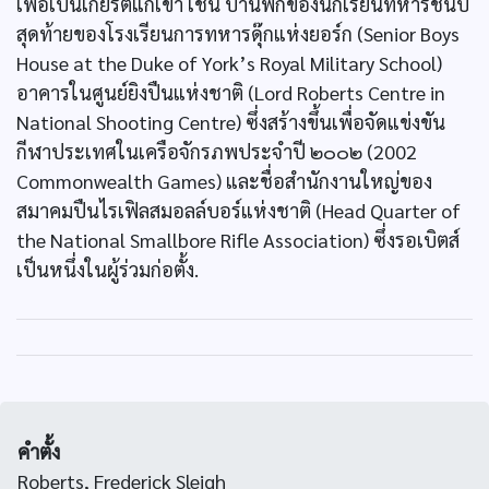
เพื่อเป็นเกียรติแก่เขา เช่น บ้านพักของนักเรียนทหารชั้นปี
สุดท้ายของโรงเรียนการทหารดุ๊กแห่งยอร์ก (Senior Boys
House at the Duke of York’s Royal Military School)
อาคารในศูนย์ยิงปืนแห่งชาติ (Lord Roberts Centre in
National Shooting Centre) ซึ่งสร้างขึ้นเพื่อจัดแข่งขัน
กีฬาประเทศในเครือจักรภพประจำปี ๒๐๐๒ (2002
Commonwealth Games) และชื่อสำนักงานใหญ่ของ
สมาคมปืนไรเฟิลสมอลล์บอร์แห่งชาติ (Head Quarter of
the National Smallbore Rifle Association) ซึ่งรอเบิตส์
เป็นหนึ่งในผู้ร่วมก่อตั้ง.
คำตั้ง
Roberts, Frederick Sleigh