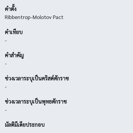
คำตั้ง
Ribbentrop-Molotov Pact
คำเทียบ
-
คำสำคัญ
-
ช่วงเวลาระบุเป็นคริสต์ศักราช
-
ช่วงเวลาระบุเป็นพุทธศักราช
-
มัลติมีเดียประกอบ
-