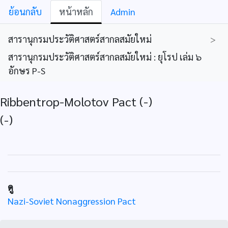
ย้อนกลับ
หน้าหลัก
Admin
สารานุกรมประวัติศาสตร์สากลสมัยใหม่
>
สารานุกรมประวัติศาสตร์สากลสมัยใหม่ : ยุโรป เล่ม ๖
อักษร P-S
Ribbentrop-Molotov Pact (-)
(-)
ดู
Nazi-Soviet Nonaggression Pact