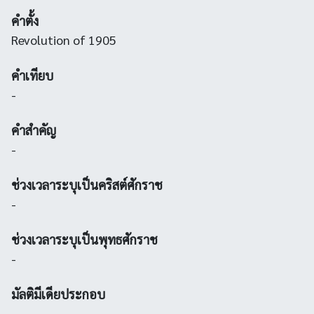
คำตั้ง
Revolution of 1905
คำเทียบ
-
คำสำคัญ
-
ช่วงเวลาระบุเป็นคริสต์ศักราช
-
ช่วงเวลาระบุเป็นพุทธศักราช
-
มัลติมีเดียประกอบ
-