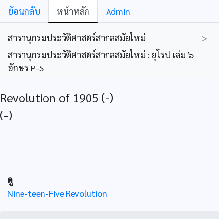
ย้อนกลับ
หน้าหลัก
Admin
สารานุกรมประวัติศาสตร์สากลสมัยใหม่
>
สารานุกรมประวัติศาสตร์สากลสมัยใหม่ : ยุโรป เล่ม ๖
อักษร P-S
Revolution of 1905 (-)
(-)
ดู
Nine-teen-Five Revolution