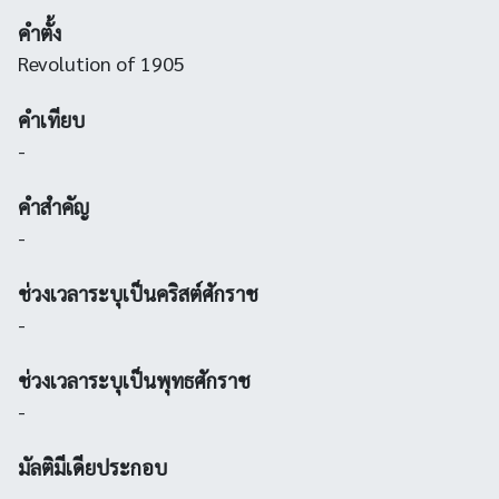
คำตั้ง
Revolution of 1905
คำเทียบ
-
คำสำคัญ
-
ช่วงเวลาระบุเป็นคริสต์ศักราช
-
ช่วงเวลาระบุเป็นพุทธศักราช
-
มัลติมีเดียประกอบ
-