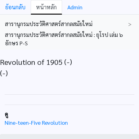
ย้อนกลับ
หน้าหลัก
Admin
สารานุกรมประวัติศาสตร์สากลสมัยใหม่
>
สารานุกรมประวัติศาสตร์สากลสมัยใหม่ : ยุโรป เล่ม ๖
อักษร P-S
Revolution of 1905 (-)
(-)
ดู
Nine-teen-Five Revolution